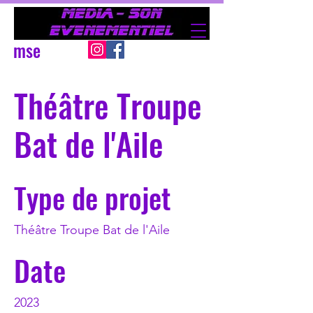
mse
Théâtre Troupe
Bat de l'Aile
Type de projet
Théâtre Troupe Bat de l'Aile
Date
2023