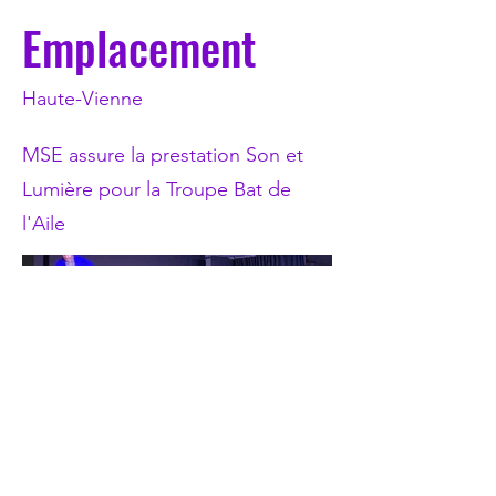
Emplacement
Haute-Vienne
MSE assure la prestation Son et
Lumière pour la Troupe Bat de
l'Aile